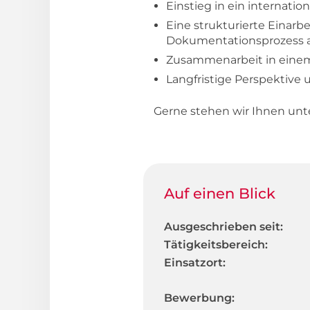
Einstieg in ein internat
Eine strukturierte Einar
Dokumentationsprozess a
Zusammenarbeit in einem 
Langfristige Perspektiv
Gerne stehen wir Ihnen un
Auf einen Blick
Ausgeschrieben seit:
Tätigkeitsbereich:
Einsatzort:
Bewerbung: