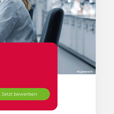
Jetzt bewerben