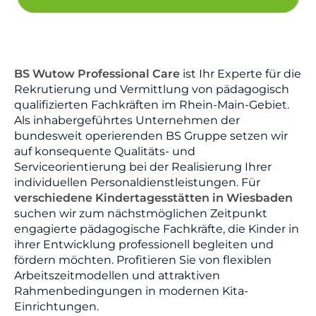
BS Wutow Professional Care
ist Ihr Experte für die
Rekrutierung und Vermittlung von pädagogisch
qualifizierten Fachkräften im Rhein-Main-Gebiet.
Als inhabergeführtes Unternehmen der
bundesweit operierenden BS Gruppe setzen wir
auf konsequente Qualitäts- und
Serviceorientierung bei der Realisierung Ihrer
individuellen Personaldienstleistungen. Für
verschiedene Kindertagesstätten in Wiesbaden
suchen wir zum nächstmöglichen Zeitpunkt
engagierte pädagogische Fachkräfte, die Kinder in
ihrer Entwicklung professionell begleiten und
fördern möchten. Profitieren Sie von flexiblen
Arbeitszeitmodellen und attraktiven
Rahmenbedingungen in modernen Kita-
Einrichtungen.