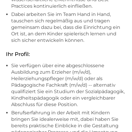
Practices kontinuierlich einfließen.
Dabei arbeiten Sie im Team Hand in Hand,
tauschen sich regelmäßig aus und tragen
gemeinsam dazu bei, dass die Einrichtung ein
Ort ist, an dem Kinder spielerisch lernen und
sich sicher entwickeln können.
Ihr Profil:
Sie verfügen über eine abgeschlossene
Ausbildung zum Erzieher (m/w/d),
Heilerziehungspfleger (m/w/d) oder als
Pädagogische Fachkraft (m/w/d) -- alternativ
qualifiziert Sie ein Studium der Sozialpädagogik,
Kindheitspädagogik oder ein vergleichbarer
Abschluss für diese Position.
Berufserfahrung in der Arbeit mit Kindern
bringen Sie idealerweise mit, dabei haben Sie
bereits praktische Einblicke in die Gestaltung