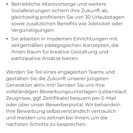
Betriebliche Altersvorsorge und weitere
Sozialleistungen sichern Ihre Zukunft ab,
gleichzeitig profitieren Sie von 30 Urlaubstagen
sowie zusätzlichen Benefits wie Jobticket oder
Vergünstigungen.
Sie arbeiten in modernen Einrichtungen mit
zeitgemäßen pädagogischen Konzepten, die
Ihnen Raum für kreative Gestaltung und
partizipative Ansätze bieten.
Werden Sie Teil eines engagierten Teams und
gestalten Sie die Zukunft unserer jüngsten
Generation aktiv mit! Senden Sie uns Ihre
vollständigen Bewerbungsunterlagen (Lebenslauf,
Zeugnisse, ggf. Zertifikate) bequem per E-Mail
oder über unser Bewerberportal. Wir behandeln
Ihre Bewerbung selbstverständlich vertraulich
und melden uns zeitnah bei Ihnen, um die
nächsten Schritte zu besprechen.