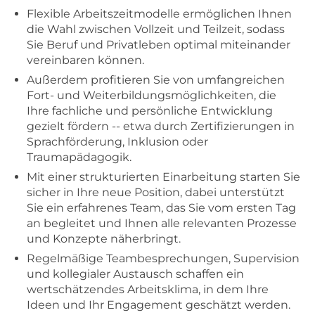
Flexible Arbeitszeitmodelle ermöglichen Ihnen
die Wahl zwischen Vollzeit und Teilzeit, sodass
Sie Beruf und Privatleben optimal miteinander
vereinbaren können.
Außerdem profitieren Sie von umfangreichen
Fort- und Weiterbildungsmöglichkeiten, die
Ihre fachliche und persönliche Entwicklung
gezielt fördern -- etwa durch Zertifizierungen in
Sprachförderung, Inklusion oder
Traumapädagogik.
Mit einer strukturierten Einarbeitung starten Sie
sicher in Ihre neue Position, dabei unterstützt
Sie ein erfahrenes Team, das Sie vom ersten Tag
an begleitet und Ihnen alle relevanten Prozesse
und Konzepte näherbringt.
Regelmäßige Teambesprechungen, Supervision
und kollegialer Austausch schaffen ein
wertschätzendes Arbeitsklima, in dem Ihre
Ideen und Ihr Engagement geschätzt werden.