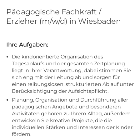
Pädagogische Fachkraft /
Erzieher (m/w/d) in Wiesbaden
Ihre Aufgaben:
Die kindorientierte Organisation des
Tagesablaufs und der gesamten Zeitplanung
liegt in Ihrer Verantwortung, dabei stimmen Sie
sich eng mit der Leitung ab und sorgen für
einen reibungslosen, strukturierten Ablauf unter
Berücksichtigung der Aufsichtspflicht.
Planung, Organisation und Durchführung aller
pädagogischen Angebote und besonderen
Aktivitäten gehören zu Ihrem Alltag, außerdem
entwickeln Sie kreative Projekte, die die
individuellen Stärken und Interessen der Kinder
fördern.