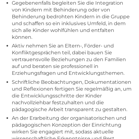
Gegebenenfalls begleiten Sie die Integration
von Kindern mit Behinderung oder von
Behinderung bedrohten Kindern in die Gruppe
und schaffen so ein inklusives Umfeld, in dem
sich alle Kinder wohlfühlen und entfalten
können.
Aktiv nehmen Sie an Eltern-, Förder- und
Konfliktgesprächen teil, dabei bauen Sie
vertrauensvolle Beziehungen zu den Familien
auf und beraten sie professionell in
Erziehungsfragen und Entwicklungsthemen.
Schriftliche Beobachtungen, Dokumentationen
und Reflexionen fertigen Sie regelmäßig an, um
die Entwicklungsschritte der Kinder
nachvollziehbar festzuhalten und die
pädagogische Arbeit transparent zu gestalten.
An der Erarbeitung der organisatorischen und
pädagogischen Konzeption der Einrichtung
wirken Sie engagiert mit, sodass aktuelle
wissenschaftliche Erkenntnisse und Best