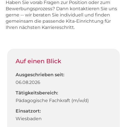
Haben Sie vorab Fragen zur Position oder zum
Bewerbungsprozess? Dann kontaktieren Sie uns
gerne -- wir beraten Sie individuell und finden
gemeinsam die passende Kita-Einrichtung für
Ihren nächsten Karriereschritt.
Auf einen Blick
Ausgeschrieben seit:
06.08.2026
Tätigkeitsbereich:
Pädagogische Fachkraft (m/w/d)
Einsatzort:
Wiesbaden