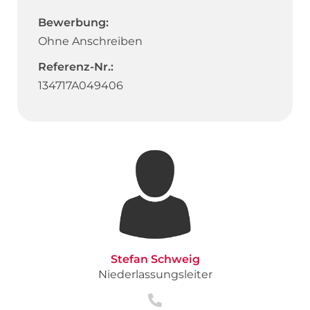
Bewerbung:
Ohne Anschreiben
Referenz-Nr.:
134717A049406
Stefan Schweig
Niederlassungsleiter