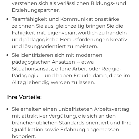
verstehen sich als verlässlichen Bildungs- und
Erziehungspartner.
Teamfähigkeit und Kommunikationsstärke
zeichnen Sie aus, gleichzeitig bringen Sie die
Fähigkeit mit, eigenverantwortlich zu handeln
und pädagogische Herausforderungen kreativ
und lösungsorientiert zu meistern.
Sie identifizieren sich mit modernen
pädagogischen Ansätzen -- etwa
Situationsansatz, offene Arbeit oder Reggio-
Pädagogik -- und haben Freude daran, diese im
Alltag lebendig werden zu lassen.
Ihre Vorteile:
Sie erhalten einen unbefristeten Arbeitsvertrag
mit attraktiver Vergütung, die sich an den
branchenüblichen Standards orientiert und Ihre
Qualifikation sowie Erfahrung angemessen
honoriert.