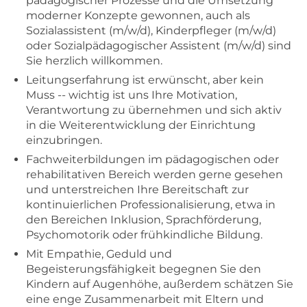
pädagogischer Prozesse und die Umsetzung
moderner Konzepte gewonnen, auch als
Sozialassistent (m/w/d), Kinderpfleger (m/w/d)
oder Sozialpädagogischer Assistent (m/w/d) sind
Sie herzlich willkommen.
Leitungserfahrung ist erwünscht, aber kein
Muss -- wichtig ist uns Ihre Motivation,
Verantwortung zu übernehmen und sich aktiv
in die Weiterentwicklung der Einrichtung
einzubringen.
Fachweiterbildungen im pädagogischen oder
rehabilitativen Bereich werden gerne gesehen
und unterstreichen Ihre Bereitschaft zur
kontinuierlichen Professionalisierung, etwa in
den Bereichen Inklusion, Sprachförderung,
Psychomotorik oder frühkindliche Bildung.
Mit Empathie, Geduld und
Begeisterungsfähigkeit begegnen Sie den
Kindern auf Augenhöhe, außerdem schätzen Sie
eine enge Zusammenarbeit mit Eltern und