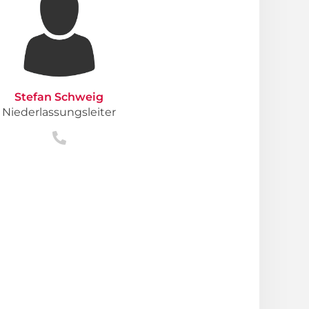
Stefan Schweig
Niederlassungsleiter