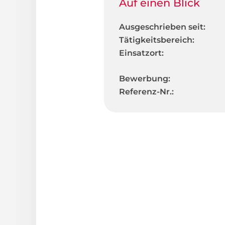
Auf einen Blick
Ausgeschrieben seit:
Tätigkeitsbereich:
Einsatzort:
Bewerbung:
Referenz-Nr.: