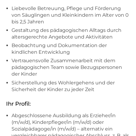
Liebevolle Betreuung, Pflege und Förderung
von Säuglingen und Kleinkindern im Alter von 0
bis 2,5 Jahren
Gestaltung des pädagogischen Alltags durch
altersgerechte Angebote und Aktivitäten
Beobachtung und Dokumentation der
kindlichen Entwicklung
Vertrauensvolle Zusammenarbeit mit dem
pädagogischen Team sowie Bezugspersonen
der Kinder
Sicherstellung des Wohlergehens und der
Sicherheit der Kinder zu jeder Zeit
Ihr Profil:
Abgeschlossene Ausbildung als Erzieher/in
(m/w/d), Kinderpfleger/in (m/w/d) oder
Sozialpädagoge/in (m/w/d) – alternativ ein
vergleichbarer pädagogischer Abschluss, z. B. als