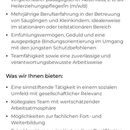
Heilerziehungspfleger/in (m/w/d)
Mehrjährige Berufserfahrung in der Betreuung
von Säuglingen und Kleinkindern, idealerweise
im stationären oder teilstationären Bereich
Einfühlungsvermögen, Geduld und eine
ausgeprägte Bindungsorientierung im Umgang
mit den jüngsten Schutzbefohlenen
Teamfähigkeit sowie eine zuverlässige und
verantwortungsbewusste Arbeitsweise
Was wir Ihnen bieten:
Eine sinnstiftende Tätigkeit in einem sozialen
Umfeld mit gesellschaftlicher Relevanz
Kollegiales Team mit wertschätzender
Arbeitsatmosphäre
Möglichkeiten zur fachlichen Fort- und
Weiterbildung