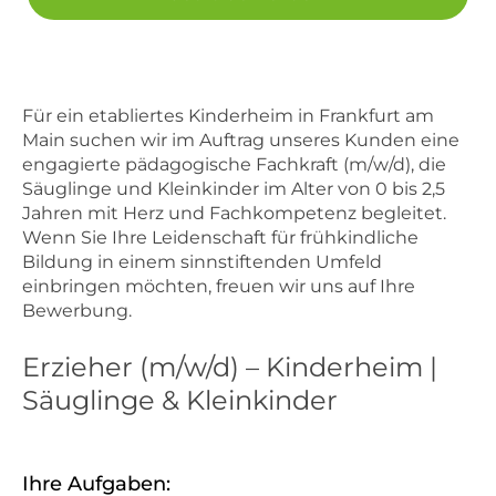
Für ein etabliertes Kinderheim in Frankfurt am
Main suchen wir im Auftrag unseres Kunden eine
engagierte pädagogische Fachkraft (m/w/d), die
Säuglinge und Kleinkinder im Alter von 0 bis 2,5
Jahren mit Herz und Fachkompetenz begleitet.
Wenn Sie Ihre Leidenschaft für frühkindliche
Bildung in einem sinnstiftenden Umfeld
einbringen möchten, freuen wir uns auf Ihre
Bewerbung.
Erzieher (m/w/d) – Kinderheim |
Säuglinge & Kleinkinder
Ihre Aufgaben: