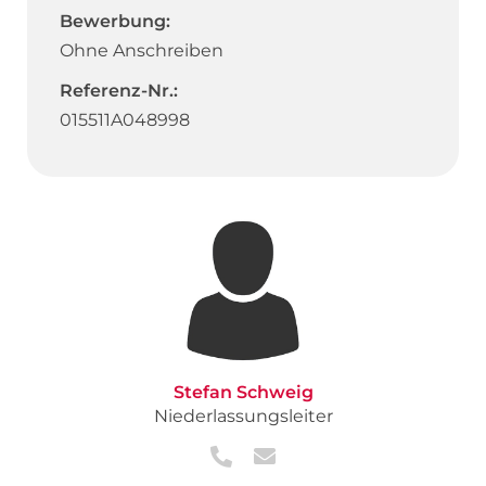
Bewerbung:
Ohne Anschreiben
Referenz-Nr.:
015511A048998
Stefan Schweig
Niederlassungsleiter