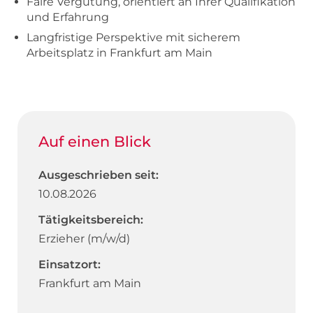
Faire Vergütung, orientiert an Ihrer Qualifikation
und Erfahrung
Langfristige Perspektive mit sicherem
Arbeitsplatz in Frankfurt am Main
Auf einen Blick
Ausgeschrieben seit:
10.08.2026
Tätigkeitsbereich:
Erzieher (m/w/d)
Einsatzort:
Frankfurt am Main