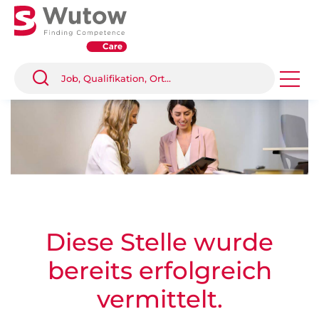
Diese Stelle wurde
bereits erfolgreich
vermittelt.